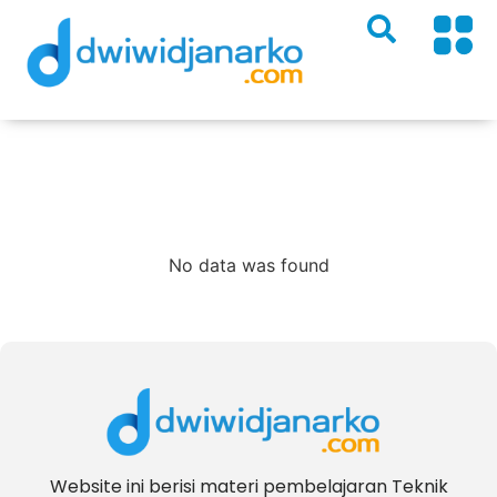
Evaluasi
No data was found
Website ini berisi materi pembelajaran Teknik