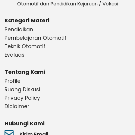
Otomotif dan Pendidikan Kejuruan / Vokasi
Kategori Materi
Pendidikan
Pembelajaran Otomotif
Teknik Otomotif
Evaluasi
Tentang Kami
Profile
Ruang Diskusi
Privacy Policy
Diclaimer
Hubungi Kami
Kirim Email