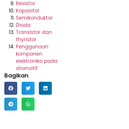
Resistor
Kapasitor
Semikonduktor
Dioda
Transistor dan
thyristor
Penggunaan
komponen
elektronika pada
otomotif
Bagikan