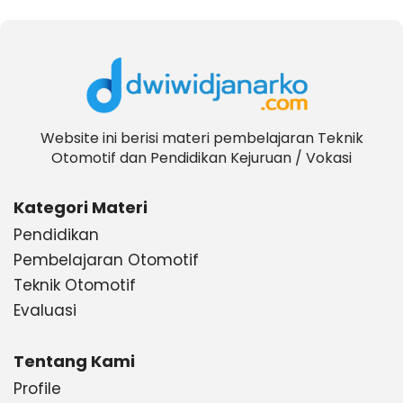
Website ini berisi materi pembelajaran Teknik
Otomotif dan Pendidikan Kejuruan / Vokasi
Kategori Materi
Pendidikan
Pembelajaran Otomotif
Teknik Otomotif
Evaluasi
Tentang Kami
Profile