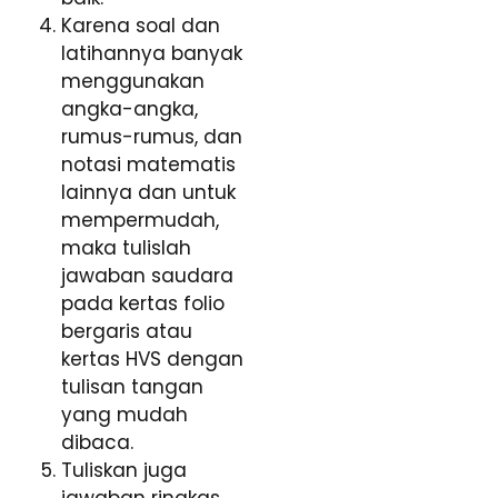
Karena soal dan
latihannya banyak
menggunakan
angka-angka,
rumus-rumus, dan
notasi matematis
lainnya dan untuk
mempermudah,
maka tulislah
jawaban saudara
pada kertas folio
bergaris atau
kertas HVS dengan
tulisan tangan
yang mudah
dibaca.
Tuliskan juga