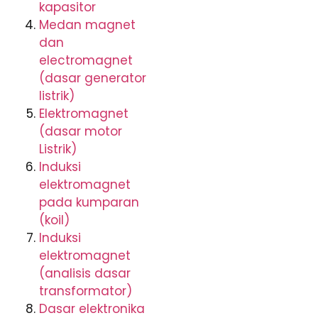
kapasitor
Medan magnet
dan
electromagnet
(dasar generator
listrik)
Elektromagnet
(dasar motor
Listrik)
Induksi
elektromagnet
pada kumparan
(koil)
Induksi
elektromagnet
(analisis dasar
transformator)
Dasar elektronika