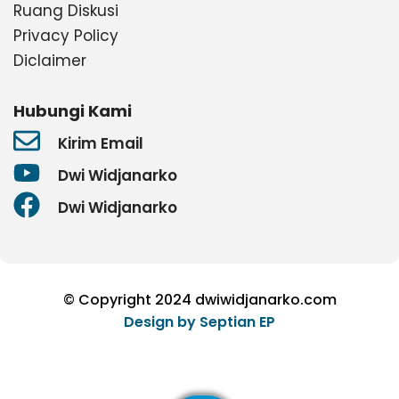
Ruang Diskusi
Privacy Policy
Diclaimer
Hubungi Kami
Kirim Email
Dwi Widjanarko
Dwi Widjanarko
© Copyright 2024 dwiwidjanarko.com
Design by
Septian EP