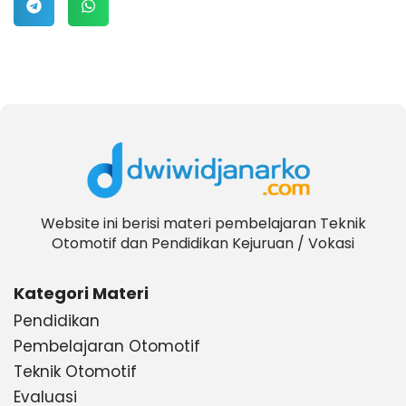
Website ini berisi materi pembelajaran Teknik
Otomotif dan Pendidikan Kejuruan / Vokasi
Kategori Materi
Pendidikan
Pembelajaran Otomotif
Teknik Otomotif
Evaluasi