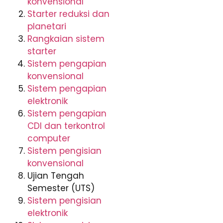
konvensional
Starter reduksi dan
planetari
Rangkaian sistem
starter
Sistem pengapian
konvensional
Sistem pengapian
elektronik
Sistem pengapian
CDI dan terkontrol
computer
Sistem pengisian
konvensional
Ujian Tengah
Semester (UTS)
Sistem pengisian
elektronik