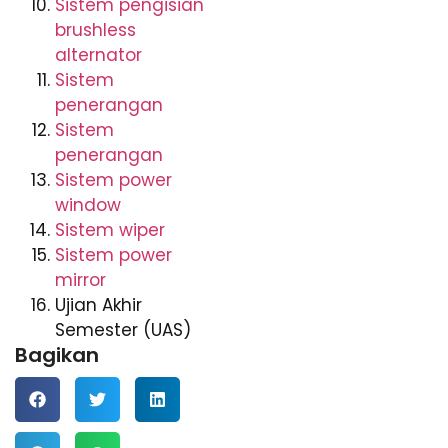
Sistem pengisian
brushless
alternator
Sistem
penerangan
Sistem
penerangan
Sistem power
window
Sistem wiper
Sistem power
mirror
Ujian Akhir
Semester (UAS)
Bagikan