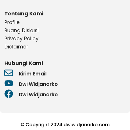
Tentang Kami
Profile
Ruang Diskusi
Privacy Policy
Diclaimer
Hubungi Kami
Kirim Email
Dwi Widjanarko
Dwi Widjanarko
© Copyright 2024 dwiwidjanarko.com