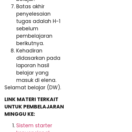
Batas akhir
penyelesaian
tugas adalah H-1
sebelum
pembelajaran
berikutnya.
Kehadiran
didasarkan pada
laporan hasil
belajar yang
masuk di elena.
Selamat belajar (DW).
LINK MATERI TERKAIT
UNTUK PEMBELAJARAN
MINGGU KE:
Sistem starter