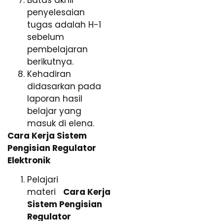
penyelesaian
tugas adalah H-1
sebelum
pembelajaran
berikutnya.
Kehadiran
didasarkan pada
laporan hasil
belajar yang
masuk di elena.
Cara Kerja Sistem
Pengisian Regulator
Elektronik
Pelajari
materi
Cara Kerja
Sistem Pengisian
Regulator