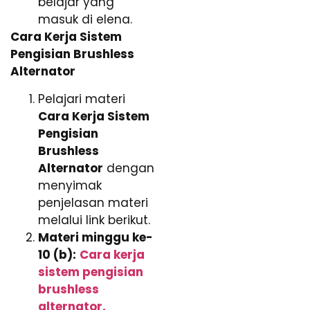
belajar yang
masuk di elena.
Cara Kerja Sistem
Pengisian Brushless
Alternator
Pelajari materi
Cara Kerja Sistem
Pengisian
Brushless
Alternator
dengan
menyimak
penjelasan materi
melalui link berikut.
Materi minggu ke-
10 (b):
Cara kerja
sistem pengisian
brushless
alternator.