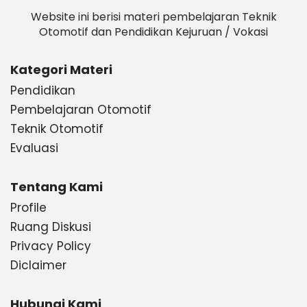
Website ini berisi materi pembelajaran Teknik
Otomotif dan Pendidikan Kejuruan / Vokasi
Kategori Materi
Pendidikan
Pembelajaran Otomotif
Teknik Otomotif
Evaluasi
Tentang Kami
Profile
Ruang Diskusi
Privacy Policy
Diclaimer
Hubungi Kami