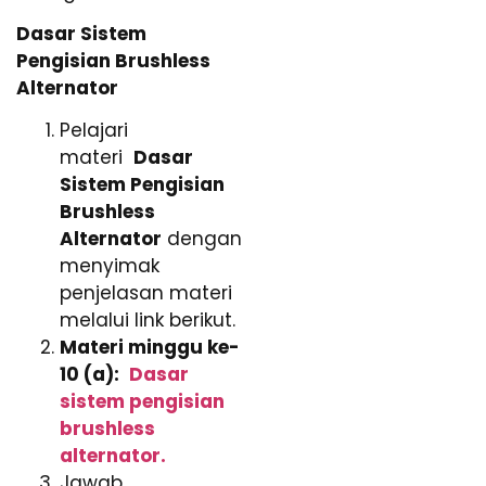
Dasar Sistem
Pengisian Brushless
Alternator
Pelajari
materi
Dasar
Sistem Pengisian
Brushless
Alternator
dengan
menyimak
penjelasan materi
melalui link berikut.
Materi minggu ke-
10 (a):
Dasar
sistem pengisian
brushless
alternator.
Jawab