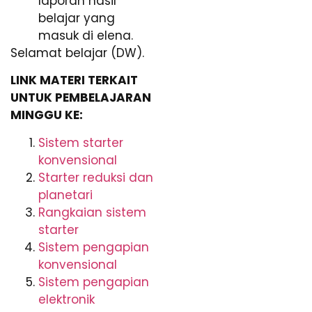
laporan hasil
belajar yang
masuk di elena.
Selamat belajar (DW).
LINK MATERI TERKAIT
UNTUK PEMBELAJARAN
MINGGU KE:
Sistem starter
konvensional
Starter reduksi dan
planetari
Rangkaian sistem
starter
Sistem pengapian
konvensional
Sistem pengapian
elektronik