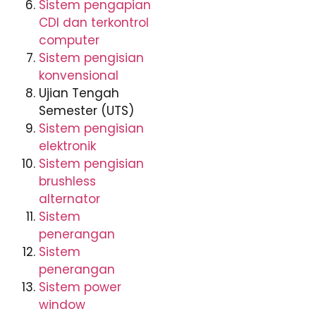
Sistem pengapian
CDI dan terkontrol
computer
Sistem pengisian
konvensional
Ujian Tengah
Semester (UTS)
Sistem pengisian
elektronik
Sistem pengisian
brushless
alternator
Sistem
penerangan
Sistem
penerangan
Sistem power
window