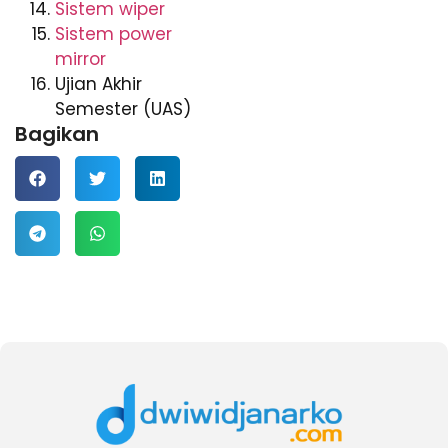
Sistem wiper
Sistem power
mirror
Ujian Akhir
Semester (UAS)
Bagikan