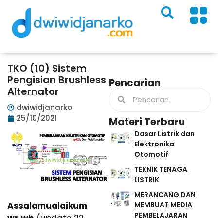
TKO (10) Sistem
Pengisian Brushless
Pencarian
Alternator
dwiwidjanarko
25/10/2021
Materi Terbaru
Dasar Listrik dan
Elektronika
Otomotif
TEKNIK TENAGA
LISTRIK
MERANCANG DAN
MEMBUAT MEDIA
Assalamualaikum
PEMBELAJARAN