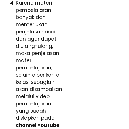
Karena materi
pembelajaran
banyak dan
memerlukan
penjelasan rinci
dan agar dapat
diulang-ulang,
maka penjelasan
materi
pembelajaran,
selain diberikan di
kelas, sebagian
akan disampaikan
melalui video
pembelajaran
yang sudah
disiapkan pada
channel Youtube