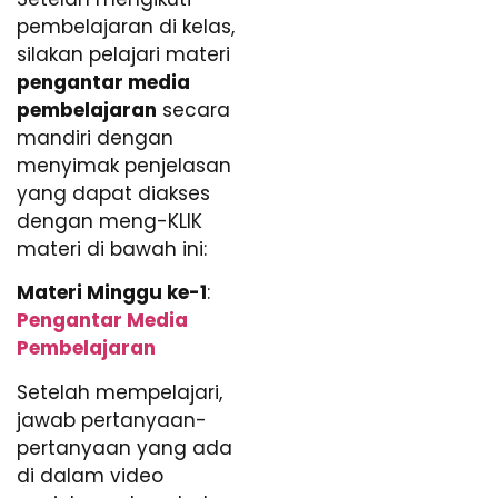
pembelajaran di kelas,
silakan pelajari materi
pengantar media
pembelajaran
secara
mandiri dengan
menyimak penjelasan
yang dapat diakses
dengan meng-KLIK
materi di bawah ini:
Materi Minggu ke-1
:
Pengantar Media
Pembelajaran
Setelah mempelajari,
jawab pertanyaan-
pertanyaan yang ada
di dalam video