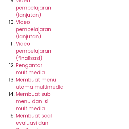
Video
pembelajaran
(lanjutan)
Video
pembelajaran
(lanjutan)
Video
pembelajaran
(finalisasi)
Pengantar
multimedia
Membuat menu
utama multimedia
Membuat sub
menu dan isi
multimedia
Membuat soal
evaluasi dan