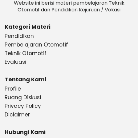
Website ini berisi materi pembelajaran Teknik
Otomotif dan Pendidikan Kejuruan / Vokasi
Kategori Materi
Pendidikan
Pembelajaran Otomotif
Teknik Otomotif
Evaluasi
Tentang Kami
Profile
Ruang Diskusi
Privacy Policy
Diclaimer
Hubungi Kami