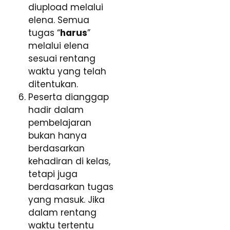
diupload melalui
elena. Semua
tugas “
harus
”
melalui elena
sesuai rentang
waktu yang telah
ditentukan.
Peserta dianggap
hadir dalam
pembelajaran
bukan hanya
berdasarkan
kehadiran di kelas,
tetapi juga
berdasarkan tugas
yang masuk. Jika
dalam rentang
waktu tertentu