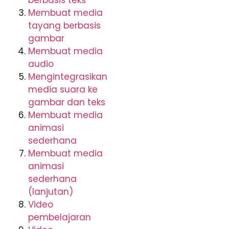
Membuat media
tayang berbasis
gambar
Membuat media
audio
Mengintegrasikan
media suara ke
gambar dan teks
Membuat media
animasi
sederhana
Membuat media
animasi
sederhana
(lanjutan)
Video
pembelajaran