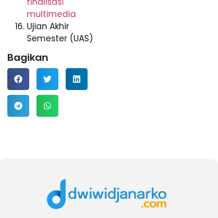
finalisasi
multimedia
Ujian Akhir
Semester (UAS)
Bagikan