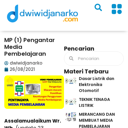
MP (1) Pengantar
Media
Pencarian
Pembelajaran
dwiwidjanarko
26/08/2021
Materi Terbaru
Dasar Listrik dan
Elektronika
Otomotif
TEKNIK TENAGA
LISTRIK
MERANCANG DAN
MEMBUAT MEDIA
Assalamualaikum Wr.
PEMBELAJARAN