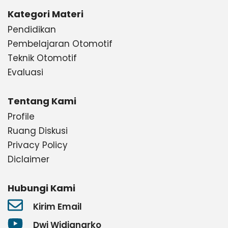
Kategori Materi
Pendidikan
Pembelajaran Otomotif
Teknik Otomotif
Evaluasi
Tentang Kami
Profile
Ruang Diskusi
Privacy Policy
Diclaimer
Hubungi Kami
Kirim Email
Dwi Widjanarko