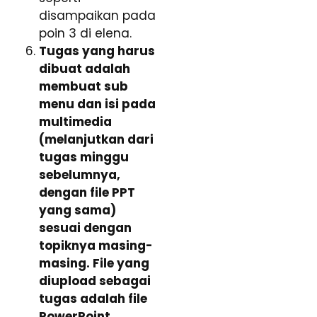
disampaikan pada
poin 3 di elena.
Tugas yang harus
dibuat adalah
membuat sub
menu dan isi pada
multimedia
(melanjutkan dari
tugas minggu
sebelumnya,
dengan file PPT
yang sama)
sesuai dengan
topiknya masing-
masing. File yang
diupload sebagai
tugas adalah file
PowerPoint