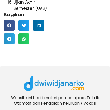
Ujian Akhir
Semester (UAS)
Bagikan
Website ini berisi materi pembelajaran Teknik
Otomotif dan Pendidikan Kejuruan / Vokasi