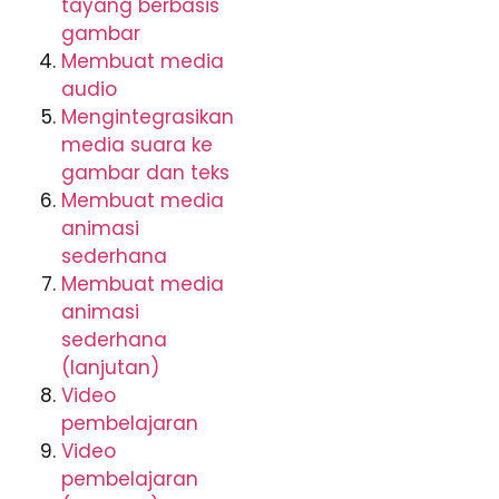
tayang berbasis
gambar
Membuat media
audio
Mengintegrasikan
media suara ke
gambar dan teks
Membuat media
animasi
sederhana
Membuat media
animasi
sederhana
(lanjutan)
Video
pembelajaran
Video
pembelajaran