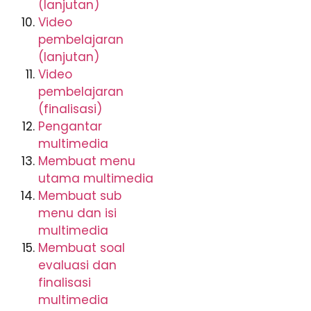
(lanjutan)
Video
pembelajaran
(lanjutan)
Video
pembelajaran
(finalisasi)
Pengantar
multimedia
Membuat menu
utama multimedia
Membuat sub
menu dan isi
multimedia
Membuat soal
evaluasi dan
finalisasi
multimedia