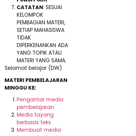
CATATAN
: SESUAI
KELOMPOK
PEMBAGIAN MATERI,
SETIAP MAHASISWA
TIDAK
DIPERKENANKAN ADA
YANG TOPIK ATAU
MATERI YANG SAMA.
Selamat belajar (DW)
MATERI PEMBELAJARAN
MINGGU KE:
Pengantar media
pembelajaran
Media tayang
berbasis teks
Membuat media