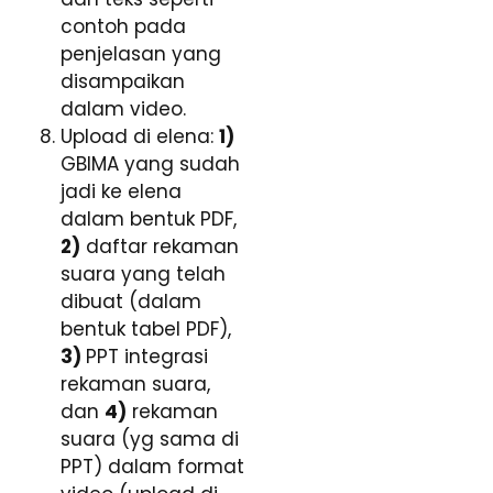
contoh pada
penjelasan yang
disampaikan
dalam video.
Upload di elena:
1)
GBIMA yang sudah
jadi ke elena
dalam bentuk PDF,
2)
daftar rekaman
suara yang telah
dibuat (dalam
bentuk tabel PDF),
3)
PPT integrasi
rekaman suara,
dan
4)
rekaman
suara (yg sama di
PPT) dalam format