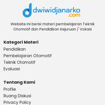
Website ini berisi materi pembelajaran Teknik
Otomotif dan Pendidikan Kejuruan / Vokasi
Kategori Materi
Pendidikan
Pembelajaran Otomotif
Teknik Otomotif
Evaluasi
Tentang Kami
Profile
Ruang Diskusi
Privacy Policy