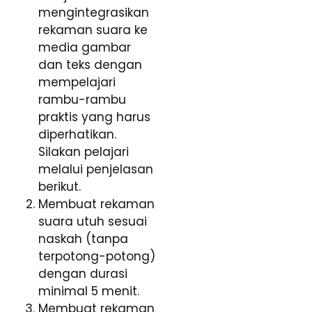
mengintegrasikan
rekaman suara ke
media gambar
dan teks dengan
mempelajari
rambu-rambu
praktis yang harus
diperhatikan.
Silakan pelajari
melalui penjelasan
berikut.
Membuat rekaman
suara utuh sesuai
naskah (tanpa
terpotong-potong)
dengan durasi
minimal 5 menit.
Membuat rekaman