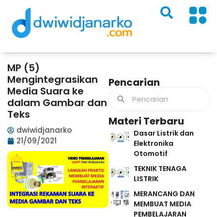
MP (5)
Mengintegrasikan
Pencarian
Media Suara ke
dalam Gambar dan
Teks
Materi Terbaru
dwiwidjanarko
Dasar Listrik dan
21/09/2021
Elektronika
Otomotif
TEKNIK TENAGA
LISTRIK
MERANCANG DAN
MEMBUAT MEDIA
PEMBELAJARAN