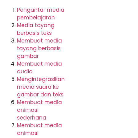
Pengantar media
pembelajaran
Media tayang
berbasis teks
Membuat media
tayang berbasis
gambar
Membuat media
audio
Mengintegrasikan
media suara ke
gambar dan teks
Membuat media
animasi
sederhana
Membuat media
animasi