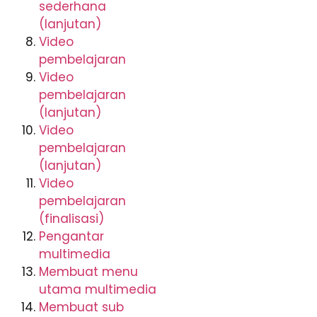
sederhana
(lanjutan)
Video
pembelajaran
Video
pembelajaran
(lanjutan)
Video
pembelajaran
(lanjutan)
Video
pembelajaran
(finalisasi)
Pengantar
multimedia
Membuat menu
utama multimedia
Membuat sub