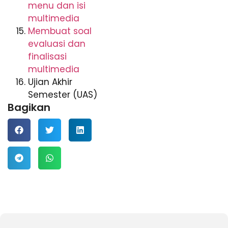
menu dan isi
multimedia
Membuat soal
evaluasi dan
finalisasi
multimedia
Ujian Akhir
Semester (UAS)
Bagikan