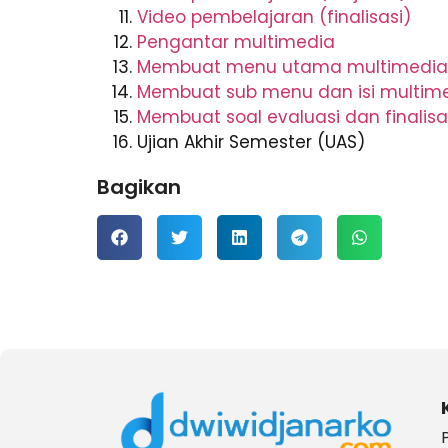
Video pembelajaran (finalisasi)
Pengantar multimedia
Membuat menu utama multimedia
Membuat sub menu dan isi multim
Membuat soal evaluasi dan finalis
Ujian Akhir Semester (UAS)
Bagikan