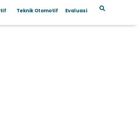
tif
Teknik Otomotif
Evaluasi