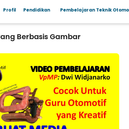
Profil
Pendidikan
Pembelajaran Teknik Otomo
yang Berbasis Gambar
tif