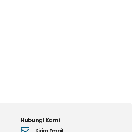
Hubungi Kami
Kirim Email