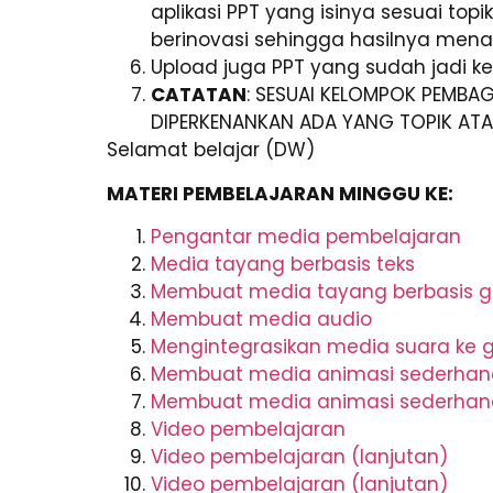
aplikasi PPT yang isinya sesuai to
berinovasi sehingga hasilnya menar
Upload juga PPT yang sudah jadi ke
CATATAN
: SESUAI KELOMPOK PEMBAG
DIPERKENANKAN ADA YANG TOPIK ATA
Selamat belajar (DW)
MATERI PEMBELAJARAN MINGGU KE:
Pengantar media pembelajaran
Media tayang berbasis teks
Membuat media tayang berbasis 
Membuat media audio
Mengintegrasikan media suara ke 
Membuat media animasi sederhan
Membuat media animasi sederhana
Video pembelajaran
Video pembelajaran (lanjutan)
Video pembelajaran (lanjutan)