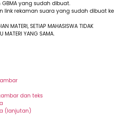
 GBMA yang sudah dibuat.
 link rekaman suara yang sudah dibuat ke
IAN MATERI, SETIAP MAHASISWA TIDAK
U MATERI YANG SAMA.
gambar
gambar dan teks
a
 (lanjutan)