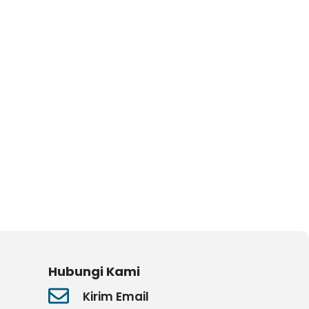
Hubungi Kami
Kirim Email