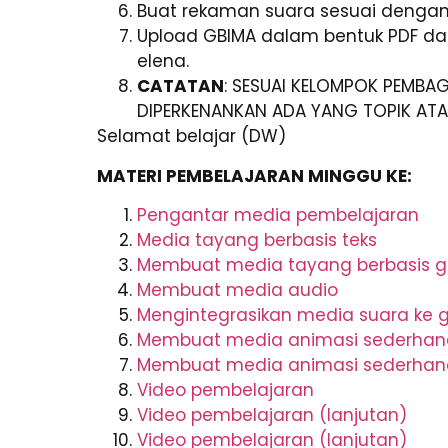
Buat rekaman suara sesuai dengan
Upload GBIMA dalam bentuk PDF dan
elena.
CATATAN
: SESUAI KELOMPOK PEMBAG
DIPERKENANKAN ADA YANG TOPIK ATA
Selamat belajar (DW)
MATERI PEMBELAJARAN MINGGU KE:
Pengantar media pembelajaran
Media tayang berbasis teks
Membuat media tayang berbasis 
Membuat media audio
Mengintegrasikan media suara ke 
Membuat media animasi sederhan
Membuat media animasi sederhana
Video pembelajaran
Video pembelajaran (lanjutan)
Video pembelajaran (lanjutan)