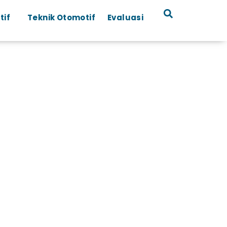
tif
Teknik Otomotif
Evaluasi