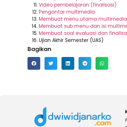
Video pembelajaran (finalisasi)
Pengantar multimedia
Membuat menu utama multimedia
Membuat sub menu dan isi multim
Membuat soal evaluasi dan finalis
Ujian Akhir Semester (UAS)
Bagikan